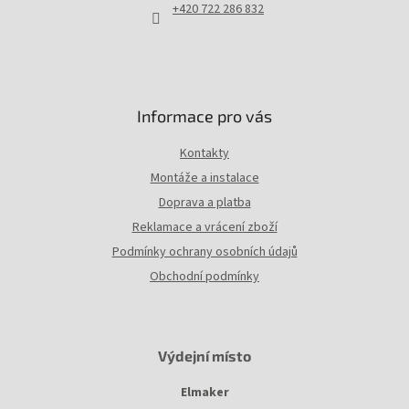
+420 722 286 832
Informace pro vás
Kontakty
Montáže a instalace
Doprava a platba
Reklamace a vrácení zboží
Podmínky ochrany osobních údajů
Obchodní podmínky
Výdejní místo
Elmaker