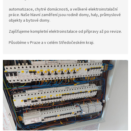
automatizace, chytré domácnosti, a veškeré elektroinstalační
práce. Naše hlavní zaměření jsou rodině domy, haly, průmyslové
objekty a bytové domy.
Zajišťujeme kompletní elektroinstalace od přípravy až po revize.
Působíme v Praze a v celém Středočeském kraji.