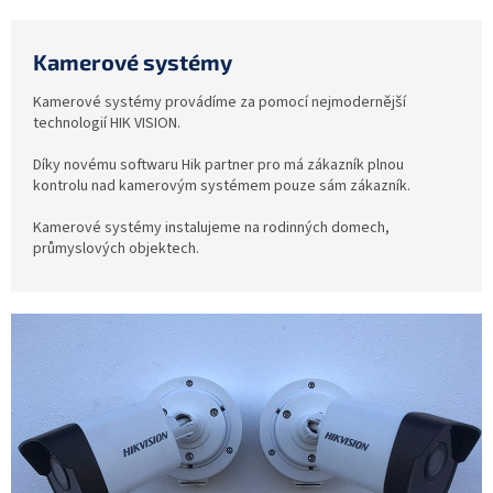
Kamerové systémy
Kamerové systémy provádíme za pomocí nejmodernější
technologií HIK VISION.
Díky novému softwaru Hik partner pro má zákazník plnou
kontrolu nad kamerovým systémem pouze sám zákazník.
Kamerové systémy instalujeme na rodinných domech,
průmyslových objektech.