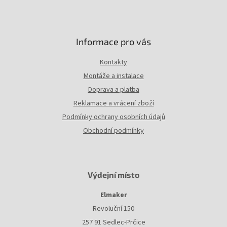
Informace pro vás
Kontakty
Montáže a instalace
Doprava a platba
Reklamace a vrácení zboží
Podmínky ochrany osobních údajů
Obchodní podmínky
Výdejní místo
Elmaker
Revoluční 150
257 91 Sedlec-Prčice