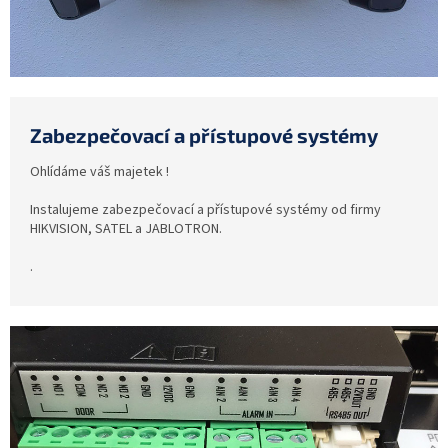
Zabezpečovací a přístupové systémy
Ohlídáme váš majetek !
Instalujeme zabezpečovací a přístupové systémy od firmy
HIKVISION, SATEL a JABLOTRON.
.