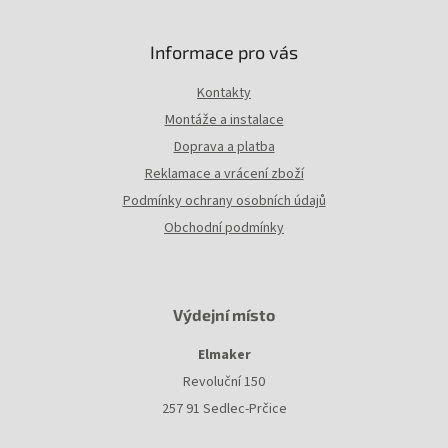
Informace pro vás
Kontakty
Montáže a instalace
Doprava a platba
Reklamace a vrácení zboží
Podmínky ochrany osobních údajů
Obchodní podmínky
Výdejní místo
Elmaker
Revoluční 150
257 91 Sedlec-Prčice