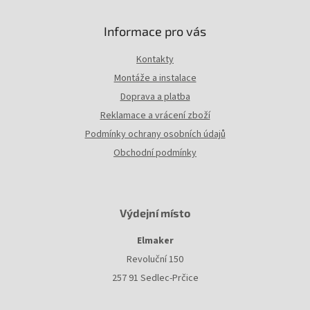
Informace pro vás
Kontakty
Montáže a instalace
Doprava a platba
Reklamace a vrácení zboží
Podmínky ochrany osobních údajů
Obchodní podmínky
Výdejní místo
Elmaker
Revoluční 150
257 91 Sedlec-Prčice