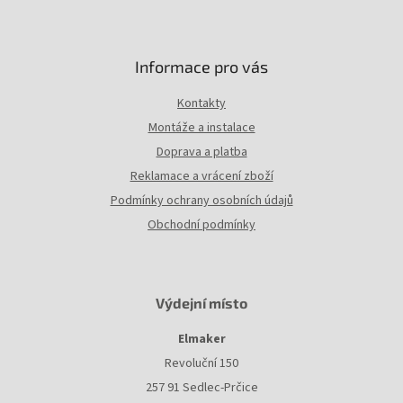
Informace pro vás
Kontakty
Montáže a instalace
Doprava a platba
Reklamace a vrácení zboží
Podmínky ochrany osobních údajů
Obchodní podmínky
Výdejní místo
Elmaker
Revoluční 150
257 91 Sedlec-Prčice