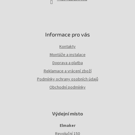
Informace pro vás
Kontakty
Montáže a instalace
Doprava a platba
Reklamace a vrácení zboží
Podmínky ochrany osobních údajů
Obchodní podmínky
Výdejní místo
Elmaker
Revoluční 150