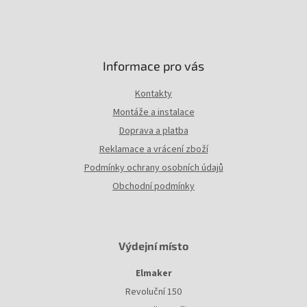
Informace pro vás
Kontakty
Montáže a instalace
Doprava a platba
Reklamace a vrácení zboží
Podmínky ochrany osobních údajů
Obchodní podmínky
Výdejní místo
Elmaker
Revoluční 150