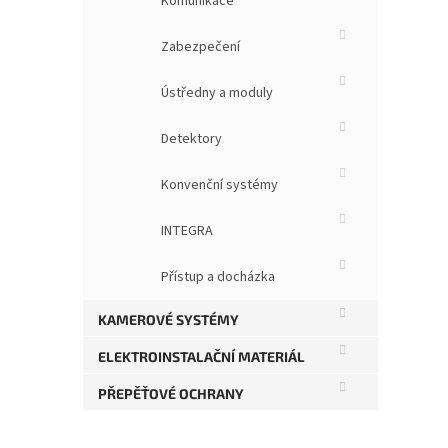
Komunikace
Zabezpečení
Ústředny a moduly
Detektory
Konvenční systémy
INTEGRA
Přístup a docházka
KAMEROVÉ SYSTÉMY
ELEKTROINSTALAČNÍ MATERIÁL
PŘEPĚŤOVÉ OCHRANY