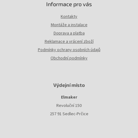
Informace pro vás
Kontakty
Montáže a instalace
Doprava a platba
Reklamace a vrácení zboží
Podmínky ochrany osobních údajů
Obchodní podmínky
Výdejní místo
Elmaker
Revoluční 150
257 91 Sedlec-Prčice