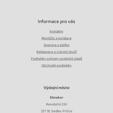
Informace pro vás
Kontakty
Montáže a instalace
Doprava a platba
Reklamace a vrácení zboží
Podmínky ochrany osobních údajů
Obchodní podmínky
Výdejní místo
Elmaker
Revoluční 150
257 91 Sedlec-Prčice