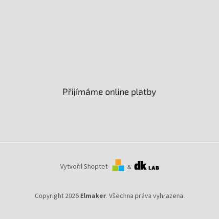
Přijímáme online platby
Vytvořil Shoptet
&
Copyright 2026
Elmaker
. Všechna práva vyhrazena.