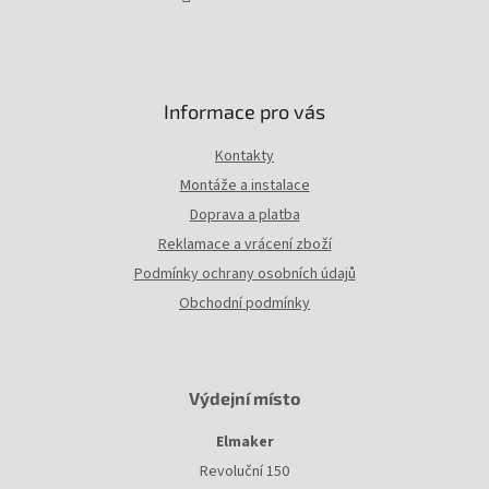
Informace pro vás
Kontakty
Montáže a instalace
Doprava a platba
Reklamace a vrácení zboží
Podmínky ochrany osobních údajů
Obchodní podmínky
Výdejní místo
Elmaker
Revoluční 150