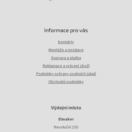
Informace pro vás
Kontakty
Montáže a instalace
Doprava a platba
Reklamace a vrácení zboží
Podmínky ochrany osobních údajů
Obchodní podmínky
Výdejní místo
Elmaker
Revoluční 150