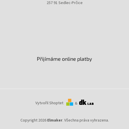
257 91 Sedlec-Prčice
Přijímáme online platby
Vytvořil Shoptet
&
Copyright 2026
Elmaker
. Všechna práva vyhrazena.