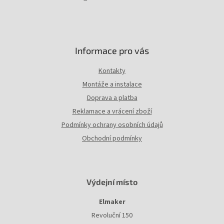
Informace pro vás
Kontakty
Montáže a instalace
Doprava a platba
Reklamace a vrácení zboží
Podmínky ochrany osobních údajů
Obchodní podmínky
Výdejní místo
Elmaker
Revoluční 150