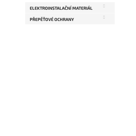
ELEKTROINSTALAČNÍ MATERIÁL
PŘEPĚŤOVÉ OCHRANY