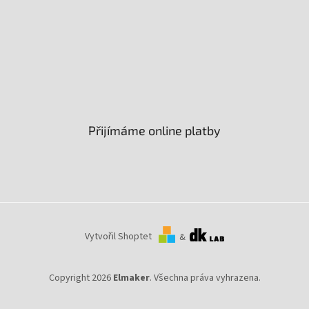
Přijímáme online platby
Vytvořil Shoptet
&
Copyright 2026
Elmaker
. Všechna práva vyhrazena.