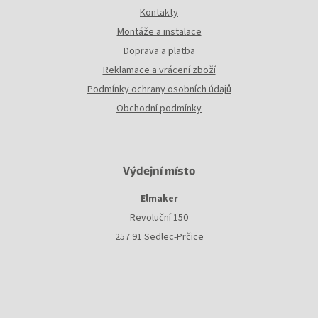
Kontakty
Montáže a instalace
Doprava a platba
Reklamace a vrácení zboží
Podmínky ochrany osobních údajů
Obchodní podmínky
Výdejní místo
Elmaker
Revoluční 150
257 91 Sedlec-Prčice