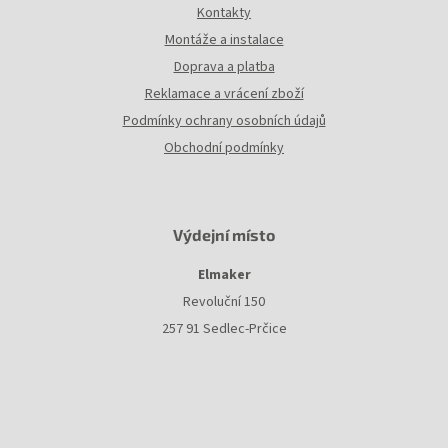
Kontakty
Montáže a instalace
Doprava a platba
Reklamace a vrácení zboží
Podmínky ochrany osobních údajů
Obchodní podmínky
Výdejní místo
Elmaker
Revoluční 150
257 91 Sedlec-Prčice