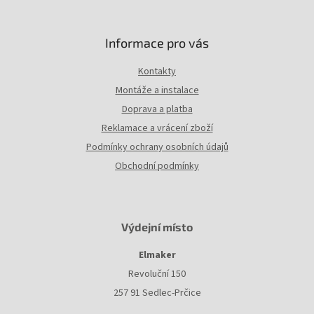
Informace pro vás
Kontakty
Montáže a instalace
Doprava a platba
Reklamace a vrácení zboží
Podmínky ochrany osobních údajů
Obchodní podmínky
Výdejní místo
Elmaker
Revoluční 150
257 91 Sedlec-Prčice