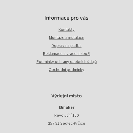
Informace pro vás
Kontakty
Montáže a instalace
Doprava a platba
Reklamace a vrácení zboží
Podmínky ochrany osobních údajů
Obchodní podmínky
Výdejní místo
Elmaker
Revoluční 150
257 91 Sedlec-Prčice