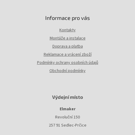
Informace pro vás
Kontakty
Montáže a instalace
Doprava a platba
Reklamace a vrácení zboží
Podmínky ochrany osobních údajů
Obchodní podmínky
Výdejní místo
Elmaker
Revoluční 150
257 91 Sedlec-Prčice