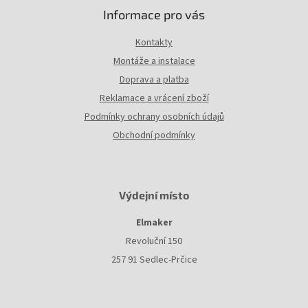
Informace pro vás
Kontakty
Montáže a instalace
Doprava a platba
Reklamace a vrácení zboží
Podmínky ochrany osobních údajů
Obchodní podmínky
Výdejní místo
Elmaker
Revoluční 150
257 91 Sedlec-Prčice