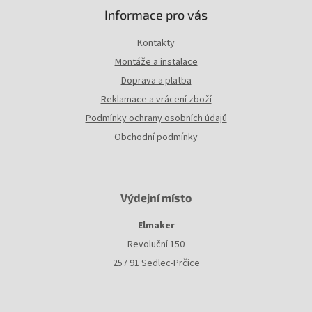
Informace pro vás
Kontakty
Montáže a instalace
Doprava a platba
Reklamace a vrácení zboží
Podmínky ochrany osobních údajů
Obchodní podmínky
Výdejní místo
Elmaker
Revoluční 150
257 91 Sedlec-Prčice