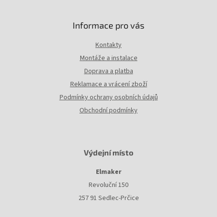
Informace pro vás
Kontakty
Montáže a instalace
Doprava a platba
Reklamace a vrácení zboží
Podmínky ochrany osobních údajů
Obchodní podmínky
Výdejní místo
Elmaker
Revoluční 150
257 91 Sedlec-Prčice