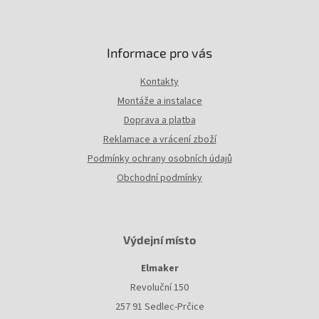
Informace pro vás
Kontakty
Montáže a instalace
Doprava a platba
Reklamace a vrácení zboží
Podmínky ochrany osobních údajů
Obchodní podmínky
Výdejní místo
Elmaker
Revoluční 150
257 91 Sedlec-Prčice