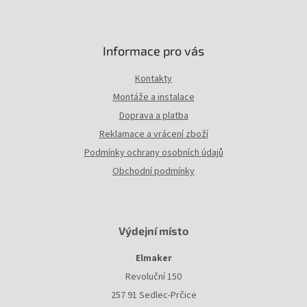
Informace pro vás
Kontakty
Montáže a instalace
Doprava a platba
Reklamace a vrácení zboží
Podmínky ochrany osobních údajů
Obchodní podmínky
Výdejní místo
Elmaker
Revoluční 150
257 91 Sedlec-Prčice