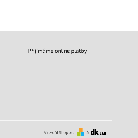
Přijímáme online platby
Vytvořil Shoptet
&