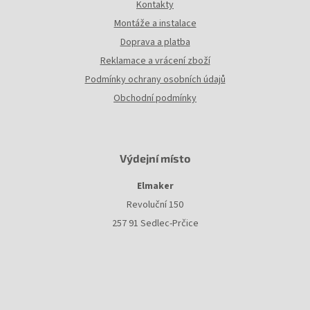
Kontakty
Montáže a instalace
Doprava a platba
Reklamace a vrácení zboží
Podmínky ochrany osobních údajů
Obchodní podmínky
Výdejní místo
Elmaker
Revoluční 150
257 91 Sedlec-Prčice