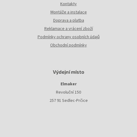
Kontakty
Montáže a instalace
Doprava a platba
Reklamace a vrácení zboží
Podmínky ochrany osobních údajů
Obchodní podmínky
Výdejní místo
Elmaker
Revoluční 150
257 91 Sedlec-Prčice