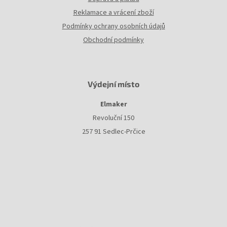
Reklamace a vrácení zboží
Podmínky ochrany osobních údajů
Obchodní podmínky
Výdejní místo
Elmaker
Revoluční 150
257 91 Sedlec-Prčice