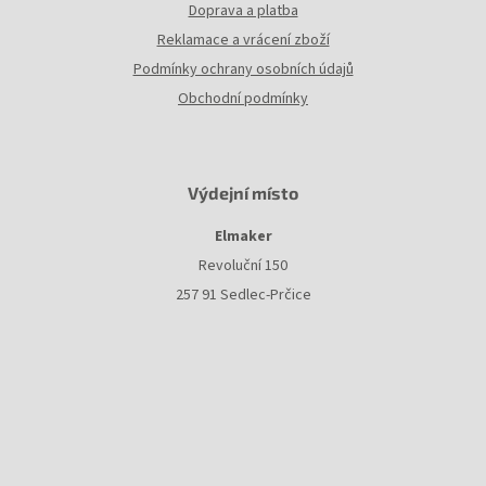
Doprava a platba
Reklamace a vrácení zboží
Podmínky ochrany osobních údajů
Obchodní podmínky
Výdejní místo
Elmaker
Revoluční 150
257 91 Sedlec-Prčice