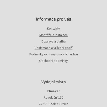
Informace pro vás
Kontakty
Montáže a instalace
Doprava a platba
Reklamace a vrácení zboží
Podmínky ochrany osobních údajů
Obchodní podmínky
Výdejní místo
Elmaker
Revoluční 150
257 91 Sedlec-Prčice