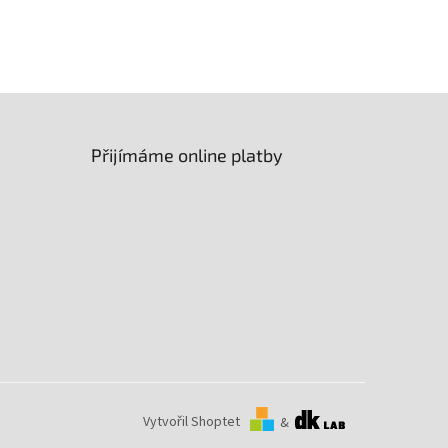
Přijímáme online platby
Vytvořil Shoptet
&