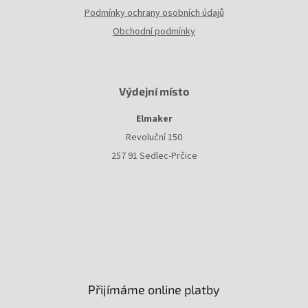
Podmínky ochrany osobních údajů
Obchodní podmínky
Výdejní místo
Elmaker
Revoluční 150
257 91 Sedlec-Prčice
Přijímáme online platby