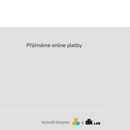
Přijímáme online platby
Vytvořil Shoptet
&