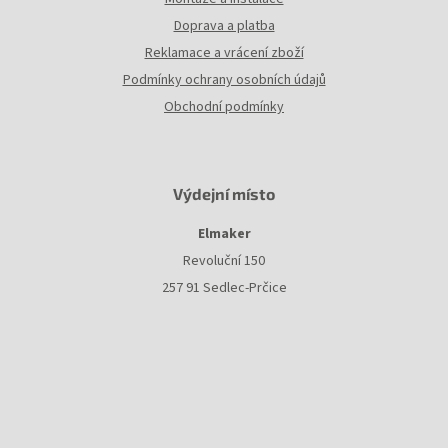
Doprava a platba
Reklamace a vrácení zboží
Podmínky ochrany osobních údajů
Obchodní podmínky
Výdejní místo
Elmaker
Revoluční 150
257 91 Sedlec-Prčice