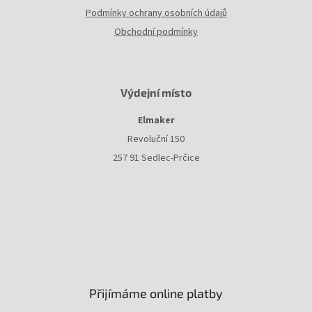
Podmínky ochrany osobních údajů
Obchodní podmínky
Výdejní místo
Elmaker
Revoluční 150
257 91 Sedlec-Prčice
Přijímáme online platby