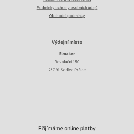
Podmínky ochrany osobních údajů
Obchodní podmínky
Výdejní místo
Elmaker
Revoluční 150
257 91 Sedlec-Prčice
Přijímáme online platby