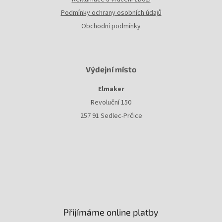
Podmínky ochrany osobních údajů
Obchodní podmínky
Výdejní místo
Elmaker
Revoluční 150
257 91 Sedlec-Prčice
Přijímáme online platby