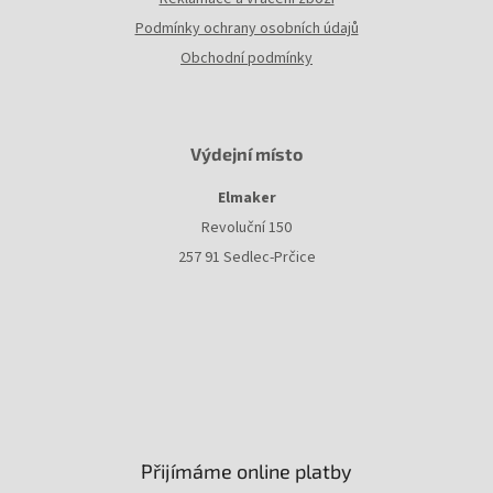
Podmínky ochrany osobních údajů
Obchodní podmínky
Výdejní místo
Elmaker
Revoluční 150
257 91 Sedlec-Prčice
Přijímáme online platby