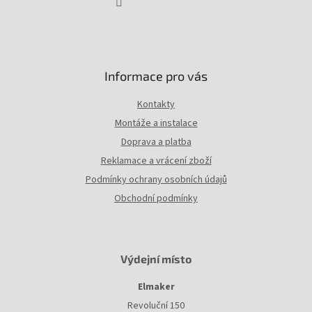
Informace pro vás
Kontakty
Montáže a instalace
Doprava a platba
Reklamace a vrácení zboží
Podmínky ochrany osobních údajů
Obchodní podmínky
Výdejní místo
Elmaker
Revoluční 150