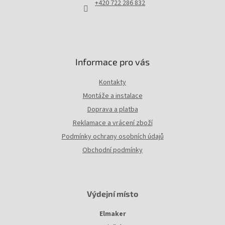
+420 722 286 832
Informace pro vás
Kontakty
Montáže a instalace
Doprava a platba
Reklamace a vrácení zboží
Podmínky ochrany osobních údajů
Obchodní podmínky
Výdejní místo
Elmaker