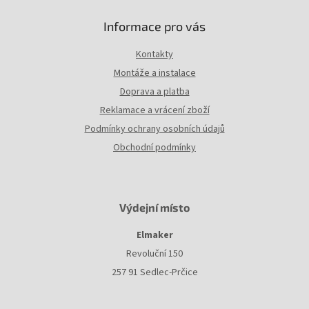
Informace pro vás
Kontakty
Montáže a instalace
Doprava a platba
Reklamace a vrácení zboží
Podmínky ochrany osobních údajů
Obchodní podmínky
Výdejní místo
Elmaker
Revoluční 150
257 91 Sedlec-Prčice