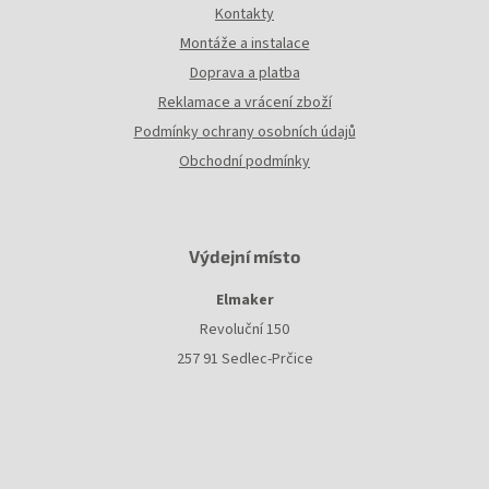
Kontakty
Montáže a instalace
Doprava a platba
Reklamace a vrácení zboží
Podmínky ochrany osobních údajů
Obchodní podmínky
Výdejní místo
Elmaker
Revoluční 150
257 91 Sedlec-Prčice