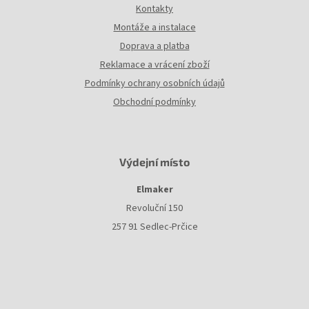
Kontakty
Montáže a instalace
Doprava a platba
Reklamace a vrácení zboží
Podmínky ochrany osobních údajů
Obchodní podmínky
Výdejní místo
Elmaker
Revoluční 150
257 91 Sedlec-Prčice