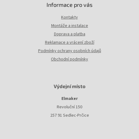
Informace pro vás
Kontakty
Montáže a instalace
Doprava a platba
Reklamace a vrácení zboží
Podmínky ochrany osobních údajů
Obchodní podmínky
Výdejní místo
Elmaker
Revoluční 150
257 91 Sedlec-Prčice